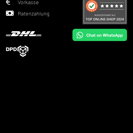
Vorkasse
Ratenzahlung