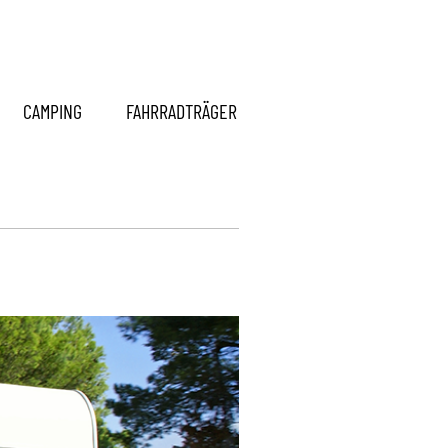
Zum Onlineshop >
CAMPING
FAHRRADTRÄGER