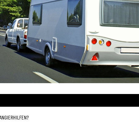
ANGIERHILFEN?