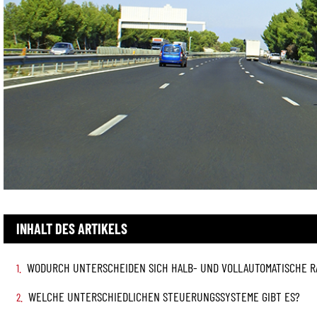
INHALT DES ARTIKELS
WODURCH UNTERSCHEIDEN SICH HALB- UND VOLLAUTOMATISCHE R
WELCHE UNTERSCHIEDLICHEN STEUERUNGSSYSTEME GIBT ES?