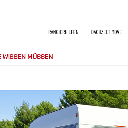
RANGIERHILFEN
DACHZELT MOVE
E WISSEN MÜSSEN