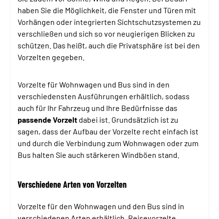
haben Sie die Möglichkeit, die Fenster und Türen mit
Vorhängen oder integrierten Sichtschutzsystemen zu
verschließen und sich so vor neugierigen Blicken zu
schützen. Das heißt, auch die Privatsphäre ist bei den
Vorzelten gegeben.
Vorzelte für Wohnwagen und Bus sind in den
verschiedensten Ausführungen erhältlich, sodass
auch für Ihr Fahrzeug und Ihre Bedürfnisse das
passende Vorzelt
dabei ist. Grundsätzlich ist zu
sagen, dass der Aufbau der Vorzelte recht einfach ist
und durch die Verbindung zum Wohnwagen oder zum
Bus halten Sie auch stärkeren Windböen stand.
Verschiedene Arten von Vorzelten
Vorzelte für den Wohnwagen und den Bus sind in
verschiedenen Arten erhältlich. Reisevorzelte,