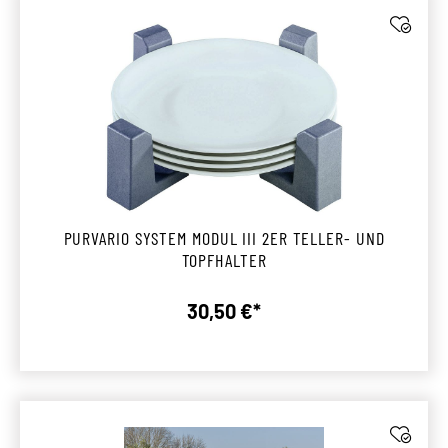
PURVARIO SYSTEM MODUL III 2ER TELLER- UND
TOPFHALTER
30,50 €*
Regulärer Preis: