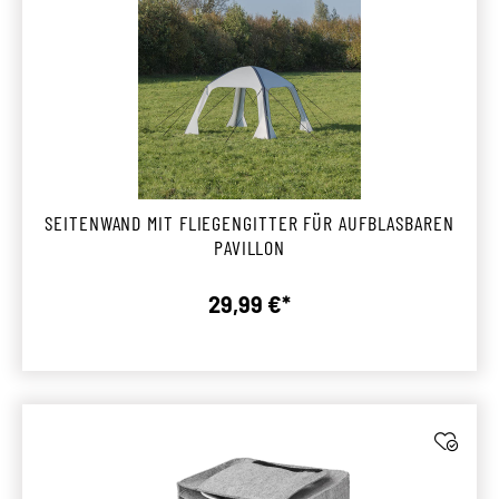
SEITENWAND MIT FLIEGENGITTER FÜR AUFBLASBAREN
PAVILLON
29,99 €*
Regulärer Preis: