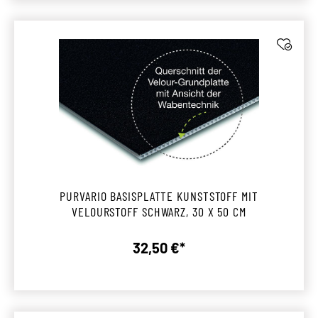
PURVARIO BASISPLATTE KUNSTSTOFF MIT
VELOURSTOFF SCHWARZ, 30 X 50 CM
32,50 €*
Regulärer Preis: