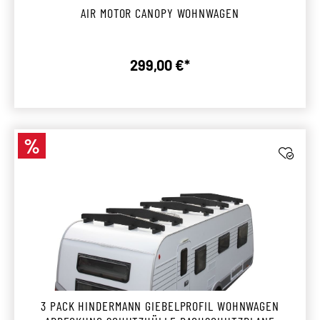
AIR MOTOR CANOPY WOHNWAGEN
299,00 €*
Regulärer Preis:
%
Rabatt
3 PACK HINDERMANN GIEBELPROFIL WOHNWAGEN