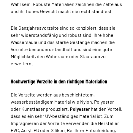
Wahl sein. Robuste Materialien zeichnen die Zelte aus
und ihr hohes Gewicht macht sie recht standfest.
Die Ganzjahresvorzelte sind so konzipiert, dass sie
sehr widerstandsfähig und robust sind. Ihre hohe
Wassersäule und das starke Gestänge machen die
Vorzelte besonders standhaft und sind eine gute
Möglichkeit, den Wohnraum oder Stauraum zu
erweitern.
Hochwertige Vorzelte in den richtigen Materialien
Die Vorzelte werden aus beschichtetem,
wasserbeständigem Material wie Nylon, Polyester
oder Kunstfaser produziert.
Polyester
hat den Vorteil,
dass es ein sehr UV-beständiges Material ist. Zum
Imprägnieren der Vorzelte verwenden die Hersteller
PVC, Acryl, PU oder Silikon. Bei Ihrer Entscheidung,