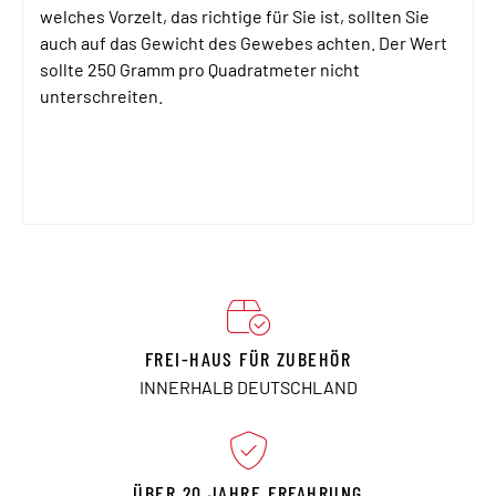
welches Vorzelt, das richtige für Sie ist, sollten Sie
auch auf das Gewicht des Gewebes achten. Der Wert
sollte 250 Gramm pro Quadratmeter nicht
unterschreiten.
FREI-HAUS FÜR ZUBEHÖR
INNERHALB DEUTSCHLAND
ÜBER 20 JAHRE ERFAHRUNG