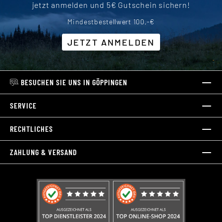
jetzt anmelden und 5€ Gutschein sichern!
Mindestbestellwert 100,-€
JETZT ANMELDEN
BESUCHEN SIE UNS IN GÖPPINGEN
SERVICE
RECHTLICHES
ZAHLUNG & VERSAND