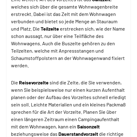
welches sich über die gesamte Wohnwagenbreite
erstreckt. Dabei ist das Zelt mit dem Wohnwagen
verbunden und bietet so jede Menge an Stauraum
und Platz. Die
Teilzelte
erstrecken sich, wie der Name
schon aussagt, nur über eine Teilfläche des
Wohnwagens. Auch die Buszelte gehören zu den
Teilzelten, welche mit Anpressstangen und
Schaumstoffpolstern an der Wohnwagenwand fixiert
werden.
Die
Reisevorzelte
sind die Zelte, die Sie verwenden,
wenn Sie beispielsweise nur einen kurzen Aufenthalt
planen oder der Aufbau des Vorzeltes schnell erledigt
sein soll. Leichte Materialien und ein kleines Packmaß
sprechen für die Art der Vorzelte. Planen Sie über
einen längeren Zeitraum einen Campingaufenthalt
mit dem Wohnwagen, kann ein
Saisonzelt
beziehungsweise das
Dauerstandvorzelt
die richtige