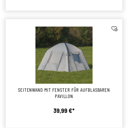
SEITENWAND MIT FENSTER FÜR AUFBLASBAREN
PAVILLON
39,99 €*
Regulärer Preis: