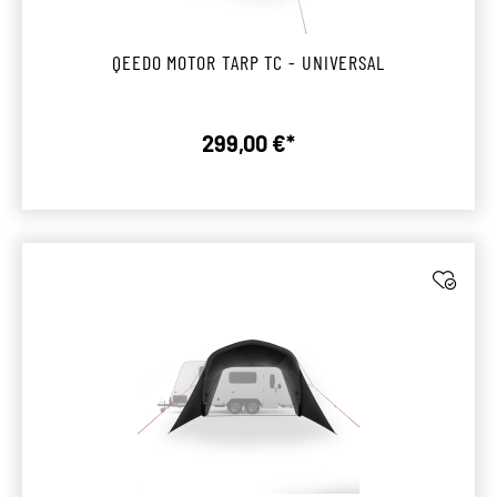
QEEDO MOTOR TARP TC - UNIVERSAL
299,00 €*
Regulärer Preis: