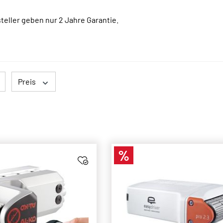
eller geben nur 2 Jahre Garantie.
Preis
%
Rabatt