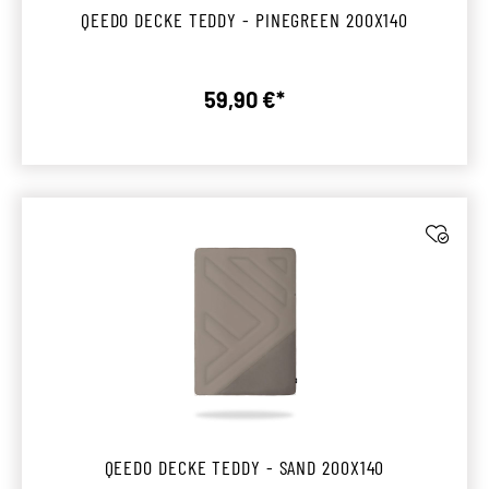
QEEDO DECKE TEDDY - PINEGREEN 200X140
59,90 €*
Regulärer Preis:
QEEDO DECKE TEDDY - SAND 200X140