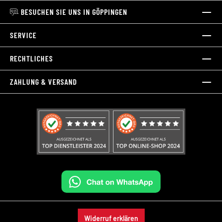
BESUCHEN SIE UNS IN GÖPPINGEN
SERVICE
RECHTLICHES
ZAHLUNG & VERSAND
Widerruf erklären