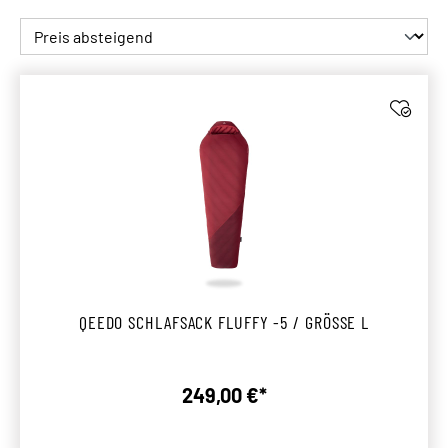
QEEDO SCHLAFSACK FLUFFY -5 / GRÖSSE L
249,00 €*
Regulärer Preis: