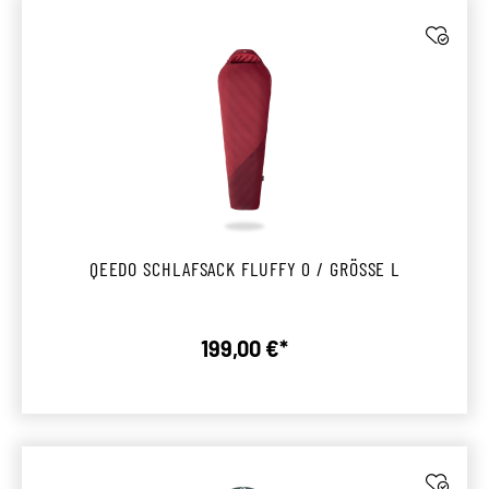
QEEDO SCHLAFSACK FLUFFY 0 / GRÖSSE L
199,00 €*
Regulärer Preis: