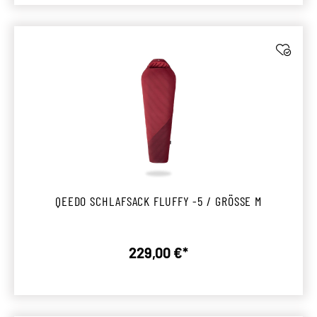
QEEDO SCHLAFSACK FLUFFY -5 / GRÖSSE M
229,00 €*
Regulärer Preis: