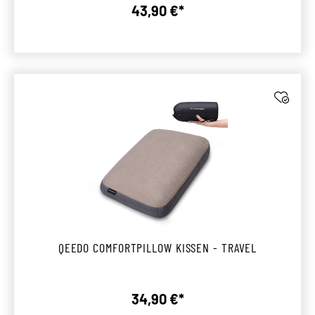
43,90 €*
Regulärer Preis:
QEEDO COMFORTPILLOW KISSEN - TRAVEL
34,90 €*
Regulärer Preis: