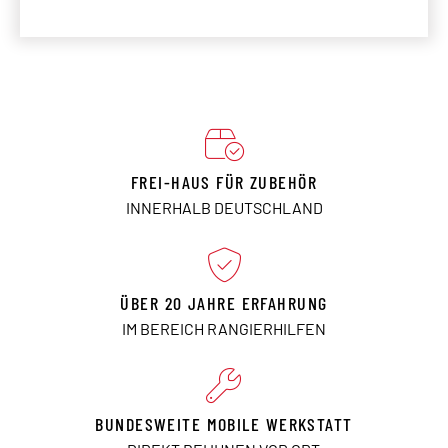
FREI-HAUS FÜR ZUBEHÖR
INNERHALB DEUTSCHLAND
ÜBER 20 JAHRE ERFAHRUNG
IM BEREICH RANGIERHILFEN
BUNDESWEITE MOBILE WERKSTATT