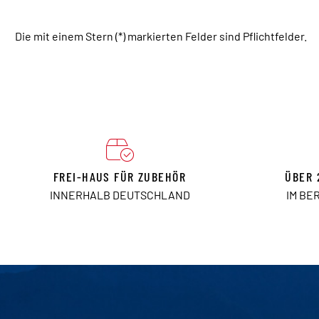
Die mit einem Stern (*) markierten Felder sind Pflichtfelder.
FREI-HAUS FÜR ZUBEHÖR
ÜBER 
INNERHALB DEUTSCHLAND
IM BE