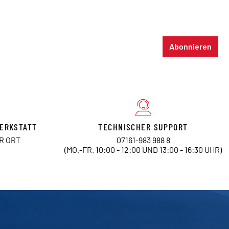
Abonnieren
ERKSTATT
TECHNISCHER SUPPORT
OR ORT
07161-983 988 8
(MO.-FR. 10:00 - 12:00 UND 13:00 - 16:30 UHR)