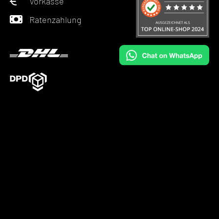
Vorkasse
Ratenzahlung