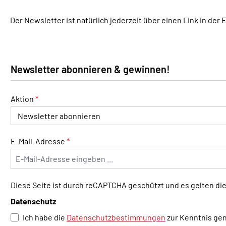
Der Newsletter ist natürlich jederzeit über einen Link in der 
Newsletter abonnieren & gewinnen!
Aktion
*
E-Mail-Adresse
*
Diese Seite ist durch reCAPTCHA geschützt und es gelten di
Datenschutz
Ich habe die
Datenschutzbestimmungen
zur Kenntnis g