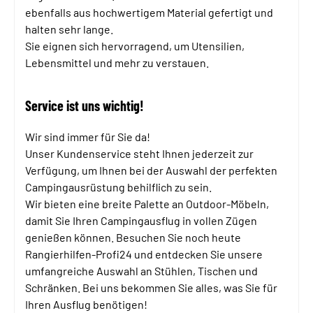
ebenfalls aus hochwertigem Material gefertigt und
halten sehr lange.
Sie eignen sich hervorragend, um Utensilien,
Lebensmittel und mehr zu verstauen.
Service ist uns wichtig!
Wir sind immer für Sie da!
Unser Kundenservice steht Ihnen jederzeit zur
Verfügung, um Ihnen bei der Auswahl der perfekten
Campingausrüstung behilflich zu sein.
Wir bieten eine breite Palette an Outdoor-Möbeln,
damit Sie Ihren Campingausflug in vollen Zügen
genießen können. Besuchen Sie noch heute
Rangierhilfen-Profi24 und entdecken Sie unsere
umfangreiche Auswahl an Stühlen, Tischen und
Schränken. Bei uns bekommen Sie alles, was Sie für
Ihren Ausflug benötigen!