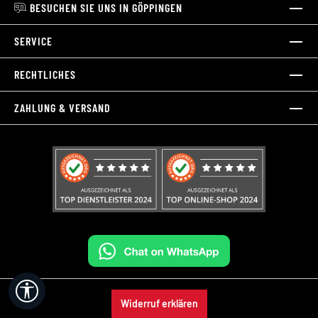
BESUCHEN SIE UNS IN GÖPPINGEN
SERVICE
RECHTLICHES
ZAHLUNG & VERSAND
Werkzeugleiste anzeigen
Widerruf erklären