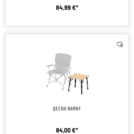
84,99 €*
Regulärer Preis:
QEEDO BARNY
84,00 €*
Regulärer Preis: