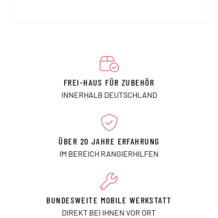
FREI-HAUS FÜR ZUBEHÖR
INNERHALB DEUTSCHLAND
ÜBER 20 JAHRE ERFAHRUNG
IM BEREICH RANGIERHILFEN
BUNDESWEITE MOBILE WERKSTATT
DIREKT BEI IHNEN VOR ORT