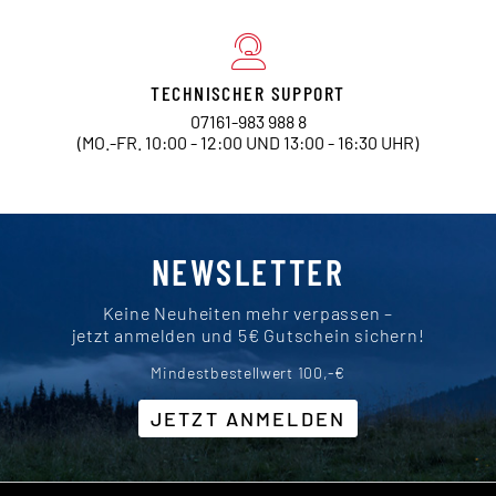
TECHNISCHER SUPPORT
07161-983 988 8
(MO.-FR. 10:00 - 12:00 UND 13:00 - 16:30 UHR)
NEWSLETTER
Keine Neuheiten mehr verpassen –
jetzt anmelden und 5€ Gutschein sichern!
Mindestbestellwert 100,-€
JETZT ANMELDEN