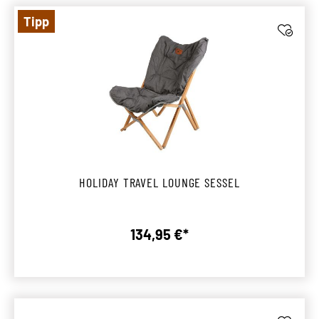
Tipp
HOLIDAY TRAVEL LOUNGE SESSEL
134,95 €*
Regulärer Preis: