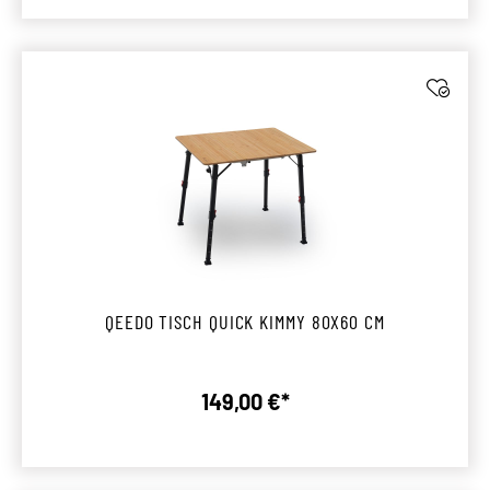
QEEDO TISCH QUICK KIMMY 80X60 CM
149,00 €*
Regulärer Preis: