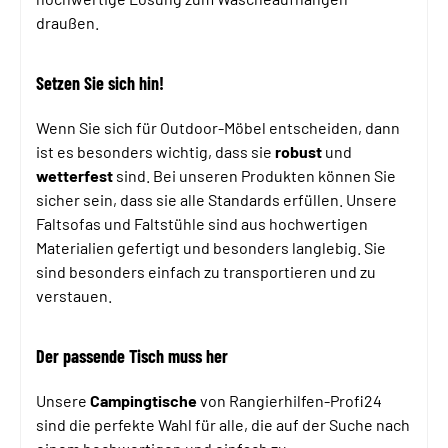
draußen.
Setzen Sie sich hin!
Wenn Sie sich für Outdoor-Möbel entscheiden, dann
ist es besonders wichtig, dass sie
robust
und
wetterfest
sind. Bei unseren Produkten können Sie
sicher sein, dass sie alle Standards erfüllen. Unsere
Faltsofas und Faltstühle sind aus hochwertigen
Materialien gefertigt und besonders langlebig. Sie
sind besonders einfach zu transportieren und zu
verstauen.
Der passende Tisch muss her
Unsere
Campingtische
von Rangierhilfen-Profi24
sind die perfekte Wahl für alle, die auf der Suche nach