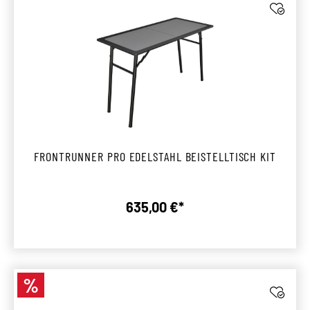
FRONTRUNNER PRO EDELSTAHL BEISTELLTISCH KIT
635,00 €*
Regulärer Preis:
%
Rabatt