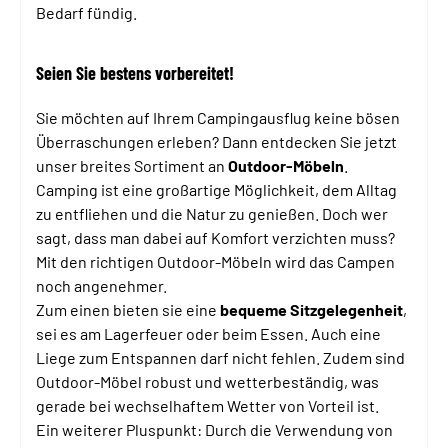
Bedarf fündig.
Seien Sie bestens vorbereitet!
Sie möchten auf Ihrem Campingausflug keine bösen
Überraschungen erleben? Dann entdecken Sie jetzt
unser breites Sortiment an
Outdoor-Möbeln
.
Camping ist eine großartige Möglichkeit, dem Alltag
zu entfliehen und die Natur zu genießen. Doch wer
sagt, dass man dabei auf Komfort verzichten muss?
Mit den richtigen Outdoor-Möbeln wird das Campen
noch angenehmer.
Zum einen bieten sie eine
bequeme Sitzgelegenheit
,
sei es am Lagerfeuer oder beim Essen. Auch eine
Liege zum Entspannen darf nicht fehlen. Zudem sind
Outdoor-Möbel robust und wetterbeständig, was
gerade bei wechselhaftem Wetter von Vorteil ist.
Ein weiterer Pluspunkt: Durch die Verwendung von