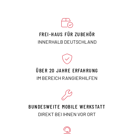
FREI-HAUS FÜR ZUBEHÖR
INNERHALB DEUTSCHLAND
ÜBER 20 JAHRE ERFAHRUNG
IM BEREICH RANGIERHILFEN
BUNDESWEITE MOBILE WERKSTATT
DIREKT BEI IHNEN VOR ORT