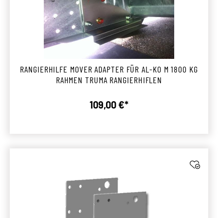
RANGIERHILFE MOVER ADAPTER FÜR AL-KO M 1800 KG
RAHMEN TRUMA RANGIERHIFLEN
109,00 €*
Regulärer Preis: