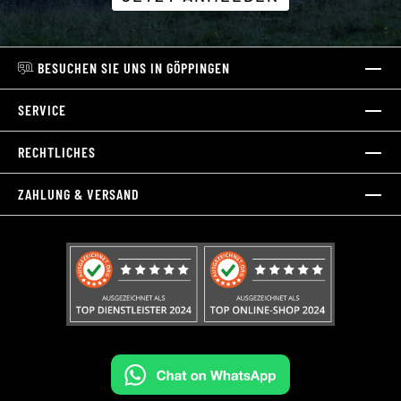
BESUCHEN SIE UNS IN GÖPPINGEN
SERVICE
RECHTLICHES
ZAHLUNG & VERSAND