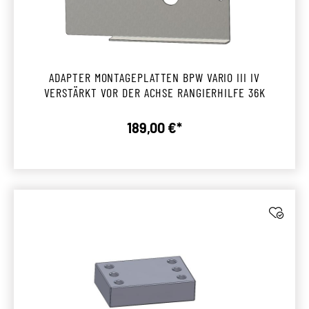
ADAPTER MONTAGEPLATTEN BPW VARIO III IV
VERSTÄRKT VOR DER ACHSE RANGIERHILFE 36K
189,00 €*
Regulärer Preis: