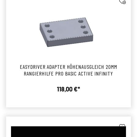
EASYDRIVER ADAPTER HÖHENAUSGLEICH 20MM
RANGIERHILFE PRO BASIC ACTIVE INFINITY
118,00 €*
Regulärer Preis: