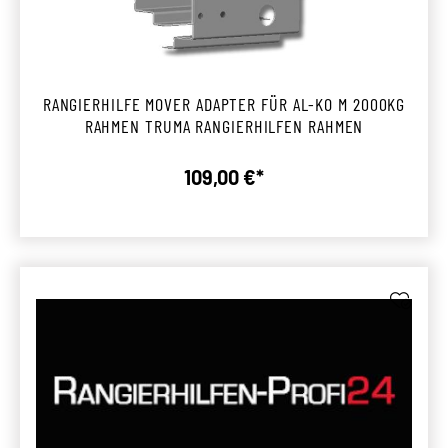
RANGIERHILFE MOVER ADAPTER FÜR AL-KO M 2000KG
RAHMEN TRUMA RANGIERHILFEN RAHMEN
109,00 €*
Regulärer Preis: