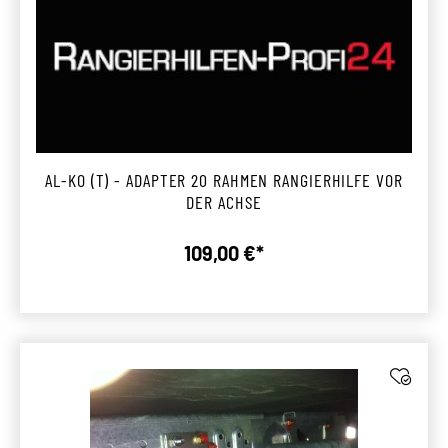
AL-KO (T) - ADAPTER 20 RAHMEN RANGIERHILFE VOR
DER ACHSE
109,00 €*
Regulärer Preis: