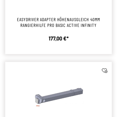
EASYDRIVER ADAPTER HÖHENAUSGLEICH 40MM
RANGIERHILFE PRO BASIC ACTIVE INFINITY
177,00 €*
Regulärer Preis: