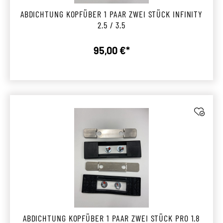
ABDICHTUNG KOPFÜBER 1 PAAR ZWEI STÜCK INFINITY
2.5 / 3.5
95,00 €*
Regulärer Preis:
ABDICHTUNG KOPFÜBER 1 PAAR ZWEI STÜCK PRO 1.8