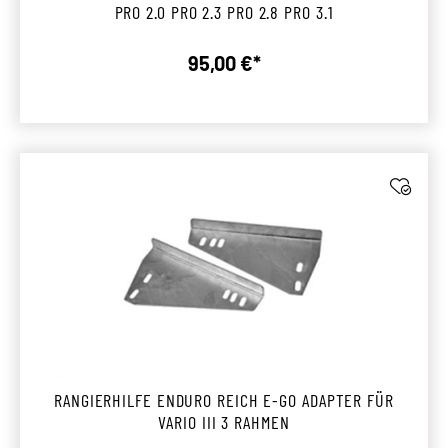
PRO 2.0 PRO 2.3 PRO 2.8 PRO 3.1
95,00 €*
Regulärer Preis:
RANGIERHILFE ENDURO REICH E-GO ADAPTER FÜR
VARIO III 3 RAHMEN