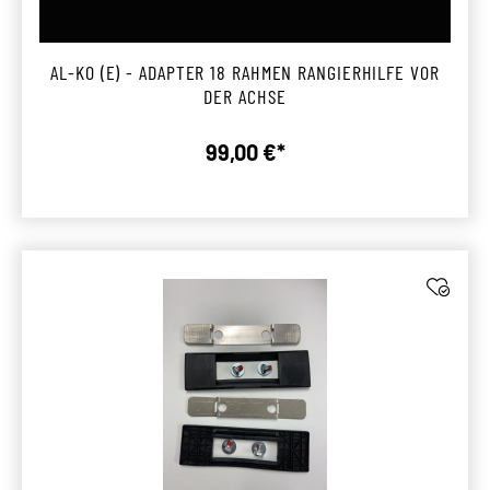
AL-KO (E) - ADAPTER 18 RAHMEN RANGIERHILFE VOR
DER ACHSE
99,00 €*
Regulärer Preis: