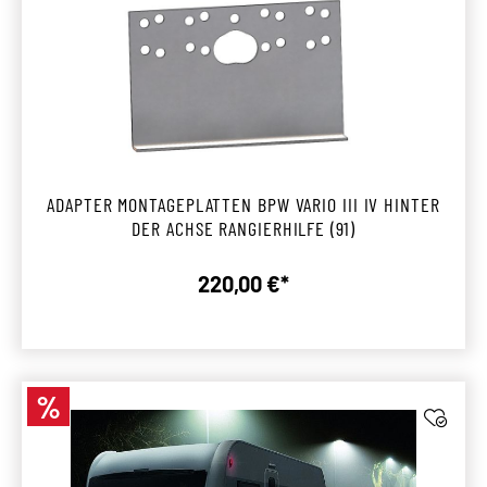
ADAPTER MONTAGEPLATTEN BPW VARIO III IV HINTER
DER ACHSE RANGIERHILFE (91)
220,00 €*
Regulärer Preis:
%
Rabatt