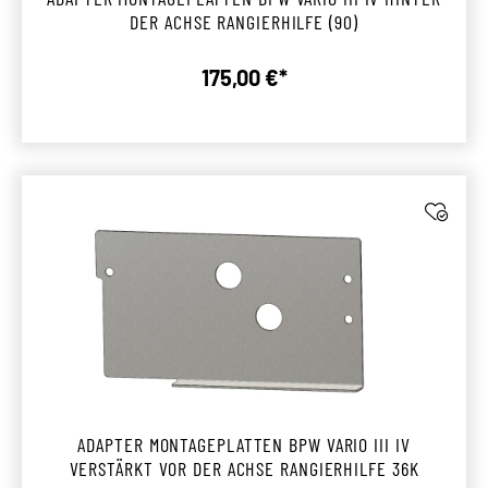
DER ACHSE RANGIERHILFE (90)
175,00 €*
Regulärer Preis:
ADAPTER MONTAGEPLATTEN BPW VARIO III IV
VERSTÄRKT VOR DER ACHSE RANGIERHILFE 36K