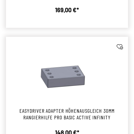
169,00 €*
Regulärer Preis:
EASYDRIVER ADAPTER HÖHENAUSGLEICH 30MM
RANGIERHILFE PRO BASIC ACTIVE INFINITY
148,00 €*