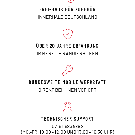
FREI-HAUS FÜR ZUBEHÖR
INNERHALB DEUTSCHLAND
ÜBER 20 JAHRE ERFAHRUNG
IM BEREICH RANGIERHILFEN
BUNDESWEITE MOBILE WERKSTATT
DIREKT BEI IHNEN VOR ORT
TECHNISCHER SUPPORT
07161-983 988 8
(MO.-FR. 10:00 - 12:00 UND 13:00 - 16:30 UHR)