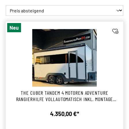
Neu
THE CUBER TANDEM 4 MOTOREN ADVENTURE
RANGIERHILFE VOLLAUTOMATISCH INKL. MONTAGE
ENGSTINGEN
4.350,00 €*
Regulärer Preis: