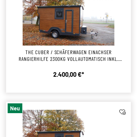
THE CUBER / SCHÄFERWAGEN EINACHSER
RANGIERHILFE 2300KG VOLLAUTOMATISCH INKL.
MONTAGE ENGSTINGEN
2.400,00 €*
Regulärer Preis:
Neu