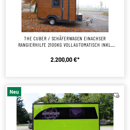
THE CUBER / SCHÄFERWAGEN EINACHSER
RANGIERHILFE 2100KG VOLLAUTOMATISCH INKL.
MONTAGE ENGSTINGEN
2.200,00 €*
Regulärer Preis:
Neu