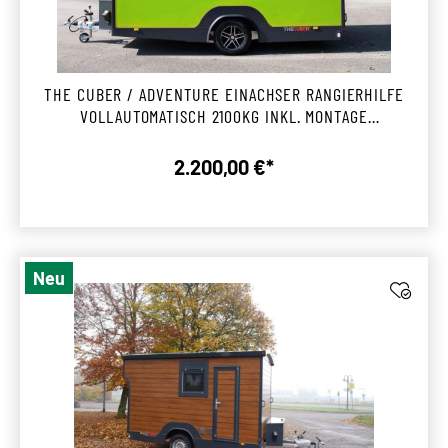
THE CUBER / ADVENTURE EINACHSER RANGIERHILFE
VOLLAUTOMATISCH 2100KG INKL. MONTAGE
ENGSTINGEN
2.200,00 €*
Regulärer Preis:
Neu