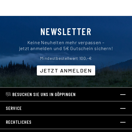
NEWSLETTER
Keine Neuheiten mehr verpassen –
jetzt anmelden und 5€ Gutschein sichern!
Mindestbestellwert 100,-€
JETZT ANMELDEN
BESUCHEN SIE UNS IN GÖPPINGEN
SERVICE
RECHTLICHES