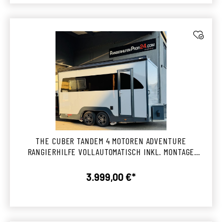
THE CUBER TANDEM 4 MOTOREN ADVENTURE
RANGIERHILFE VOLLAUTOMATISCH INKL. MONTAGE
GÖPPINGEN
3.999,00 €*
Regulärer Preis: