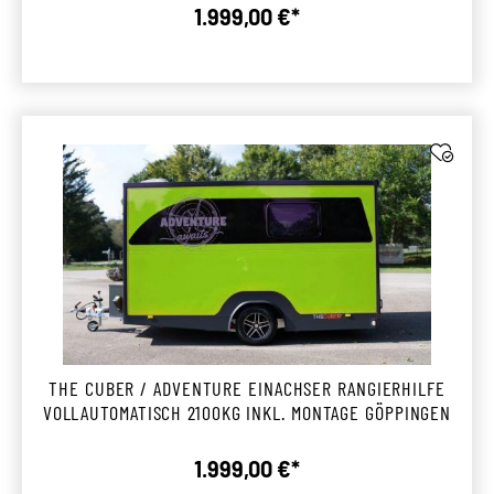
1.999,00 €*
Regulärer Preis:
THE CUBER / ADVENTURE EINACHSER RANGIERHILFE
VOLLAUTOMATISCH 2100KG INKL. MONTAGE GÖPPINGEN
1.999,00 €*
Regulärer Preis: