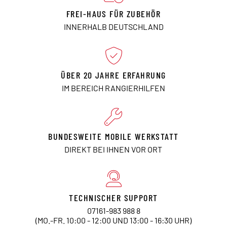
FREI-HAUS FÜR ZUBEHÖR
INNERHALB DEUTSCHLAND
ÜBER 20 JAHRE ERFAHRUNG
IM BEREICH RANGIERHILFEN
BUNDESWEITE MOBILE WERKSTATT
DIREKT BEI IHNEN VOR ORT
TECHNISCHER SUPPORT
07161-983 988 8
(MO.-FR. 10:00 - 12:00 UND 13:00 - 16:30 UHR)