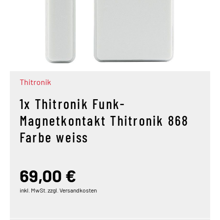
Thitronik
1x Thitronik Funk-
Magnetkontakt Thitronik 868
Farbe weiss
69,00 €
inkl. MwSt. zzgl. Versandkosten