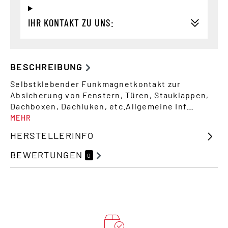
IHR KONTAKT ZU UNS:
BESCHREIBUNG
Selbstklebender Funkmagnetkontakt zur
Absicherung von Fenstern, Türen, Stauklappen,
Dachboxen, Dachluken, etc.Allgemeine Inf…
MEHR
HERSTELLERINFO
BEWERTUNGEN
0