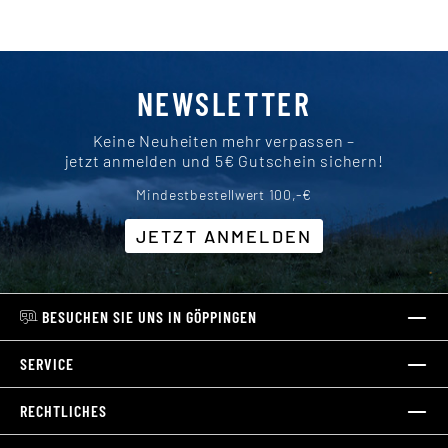
NEWSLETTER
Keine Neuheiten mehr verpassen –
jetzt anmelden und 5€ Gutschein sichern!
Mindestbestellwert 100,-€
JETZT ANMELDEN
BESUCHEN SIE UNS IN GÖPPINGEN
SERVICE
RECHTLICHES