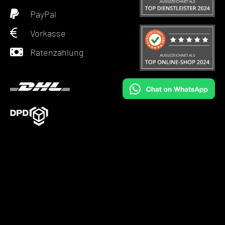
PayPal
Vorkasse
Ratenzahlung