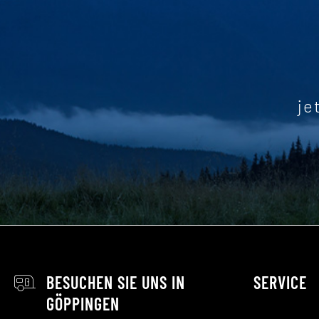
je
BESUCHEN SIE UNS IN
SERVICE
GÖPPINGEN