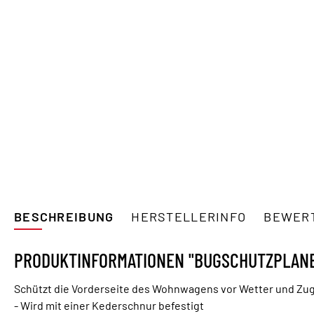
BESCHREIBUNG
HERSTELLERINFO
BEWER
PRODUKTINFORMATIONEN "BUGSCHUTZPLANE
Schützt die Vorderseite des Wohnwagens vor Wetter und Zug
- Wird mit einer Kederschnur befestigt