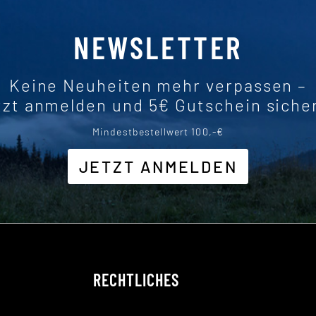
NEWSLETTER
Keine Neuheiten mehr verpassen –
tzt anmelden und 5€ Gutschein siche
Mindestbestellwert 100,-€
JETZT ANMELDEN
RECHTLICHES