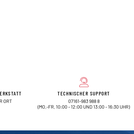
ERKSTATT
TECHNISCHER SUPPORT
OR ORT
07161-983 988 8
(MO.-FR. 10:00 - 12:00 UND 13:00 - 16:30 UHR)