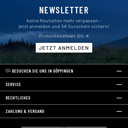
NEWSLETTER
Keine Neuheiten mehr verpassen –
jetzt anmelden und 5€ Gutschein sichern!
Mindestbestellwert 100,-€
JETZT ANMELDEN
BESUCHEN SIE UNS IN GÖPPINGEN
SERVICE
RECHTLICHES
ZAHLUNG & VERSAND