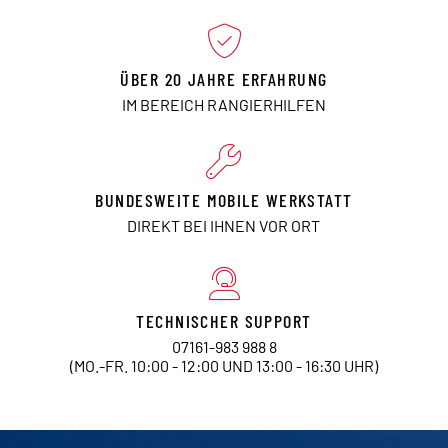
ÜBER 20 JAHRE ERFAHRUNG
IM BEREICH RANGIERHILFEN
BUNDESWEITE MOBILE WERKSTATT
DIREKT BEI IHNEN VOR ORT
TECHNISCHER SUPPORT
07161-983 988 8
(MO.-FR. 10:00 - 12:00 UND 13:00 - 16:30 UHR)