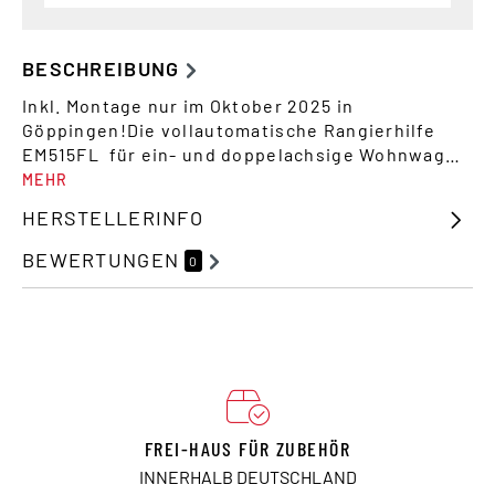
BESCHREIBUNG
Inkl. Montage nur im Oktober 2025 in
Göppingen!Die vollautomatische Rangierhilfe
EM515FL für ein- und doppelachsige Wohnwag…
MEHR
HERSTELLERINFO
BEWERTUNGEN
0
FREI-HAUS FÜR ZUBEHÖR
INNERHALB DEUTSCHLAND