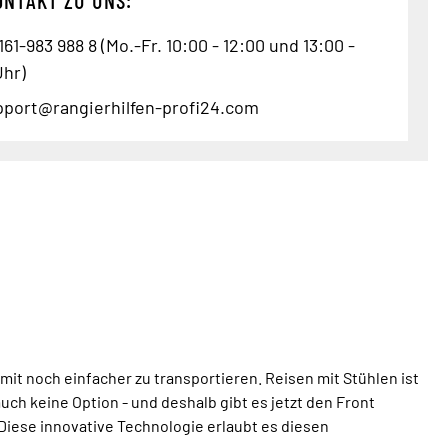
61-983 988 8 (Mo.-Fr. 10:00 - 12:00 und 13:00 -
Uhr)
pport@rangierhilfen-profi24.com
 noch einfacher zu transportieren. Reisen mit Stühlen ist
uch keine Option - und deshalb gibt es jetzt den Front
Diese innovative Technologie erlaubt es diesen