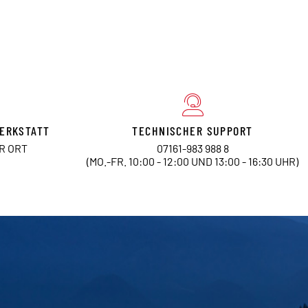
ERKSTATT
TECHNISCHER SUPPORT
OR ORT
07161-983 988 8
(MO.-FR. 10:00 - 12:00 UND 13:00 - 16:30 UHR)