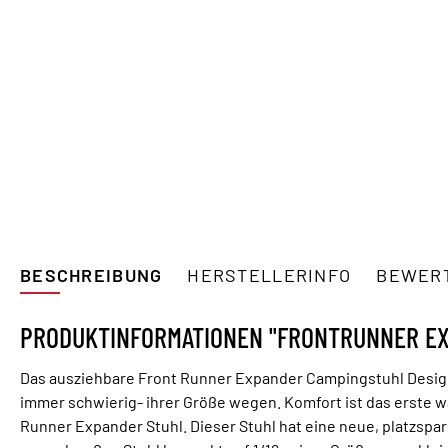
BESCHREIBUNG
HERSTELLERINFO
BEWER
PRODUKTINFORMATIONEN "FRONTRUNNER EX
Das ausziehbare Front Runner Expander Campingstuhl Design 
immer schwierig- ihrer Größe wegen. Komfort ist das erste wa
Runner Expander Stuhl. Dieser Stuhl hat eine neue, platzsp