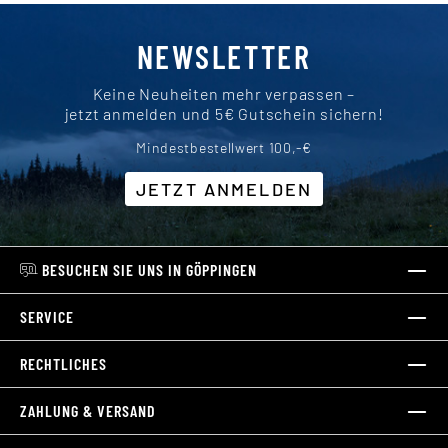
NEWSLETTER
Keine Neuheiten mehr verpassen –
jetzt anmelden und 5€ Gutschein sichern!
Mindestbestellwert 100,-€
JETZT ANMELDEN
BESUCHEN SIE UNS IN GÖPPINGEN
SERVICE
RECHTLICHES
ZAHLUNG & VERSAND