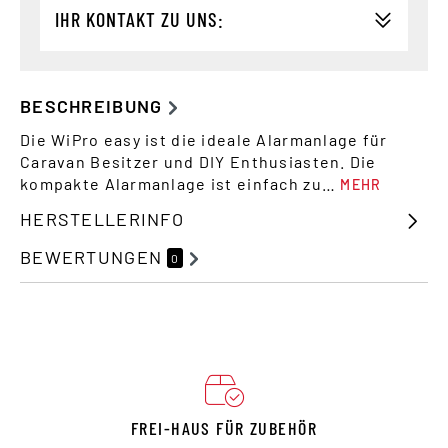
IHR KONTAKT ZU UNS:
BESCHREIBUNG
Die WiPro easy ist die ideale Alarmanlage für
Caravan Besitzer und DIY Enthusiasten. Die
kompakte Alarmanlage ist einfach zu…
MEHR
HERSTELLERINFO
BEWERTUNGEN
0
FREI-HAUS FÜR ZUBEHÖR