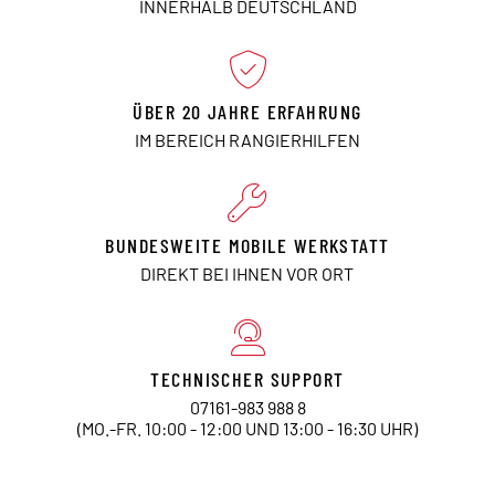
INNERHALB DEUTSCHLAND
ÜBER 20 JAHRE ERFAHRUNG
IM BEREICH RANGIERHILFEN
BUNDESWEITE MOBILE WERKSTATT
DIREKT BEI IHNEN VOR ORT
TECHNISCHER SUPPORT
07161-983 988 8
(MO.-FR. 10:00 - 12:00 UND 13:00 - 16:30 UHR)