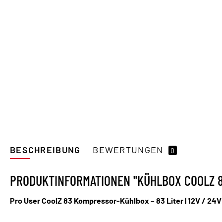
BESCHREIBUNG
BEWERTUNGEN
0
PRODUKTINFORMATIONEN "KÜHLBOX COOLZ 8
Pro User CoolZ 83 Kompressor-Kühlbox – 83 Liter | 12V / 24V