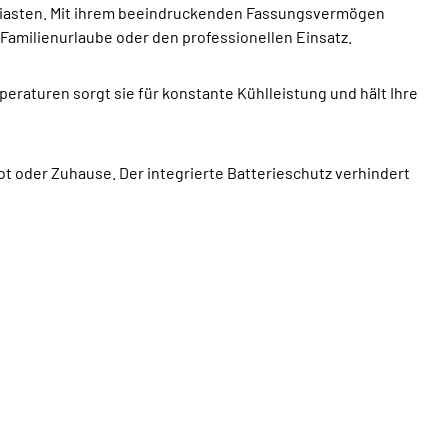
siasten. Mit ihrem beeindruckenden Fassungsvermögen
 Familienurlaube oder den professionellen Einsatz.
eraturen sorgt sie für konstante Kühlleistung und hält Ihre
 oder Zuhause. Der integrierte Batterieschutz verhindert