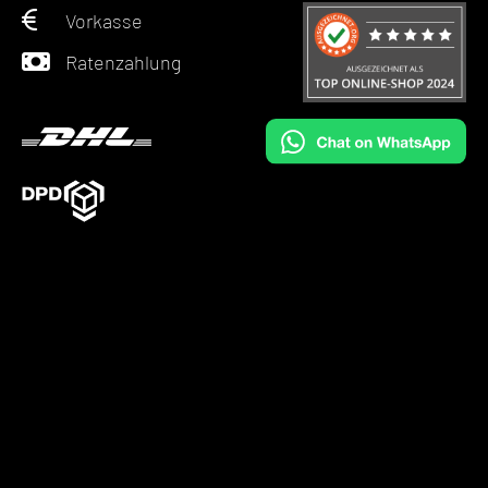
Vorkasse
Ratenzahlung