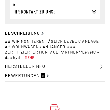
IHR KONTAKT ZU UNS:
BESCHREIBUNG
## WIR MONTIEREN TÄGLICH LEVEL C ANLAGE
AM WOHNWAGEN / ANHÄNGER!###
ZERTIFIZIERTER MONTAGE PARTNER**LevelC –
das hyd…
MEHR
HERSTELLERINFO
BEWERTUNGEN
0