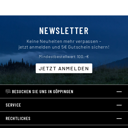
NEWSLETTER
Keine Neuheiten mehr verpassen –
jetzt anmelden und 5€ Gutschein sichern!
Mindestbestellwert 100,-€
JETZT ANMELDEN
BESUCHEN SIE UNS IN GÖPPINGEN
SERVICE
RECHTLICHES