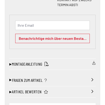
TERMIN ABSTI
Ihre Email
Benachrichtige mich über neuen Bestand
MONTAGEANLEITUNG
FRAGEN ZUM ARTIKEL
ARTIKEL BEWERTEN