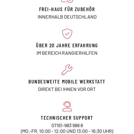
FREI-HAUS FÜR ZUBEHÖR
INNERHALB DEUTSCHLAND
ÜBER 20 JAHRE ERFAHRUNG
IM BEREICH RANGIERHILFEN
BUNDESWEITE MOBILE WERKSTATT
DIREKT BEI IHNEN VOR ORT
TECHNISCHER SUPPORT
07161-983 988 8
(MO.-FR. 10:00 - 12:00 UND 13:00 - 16:30 UHR)