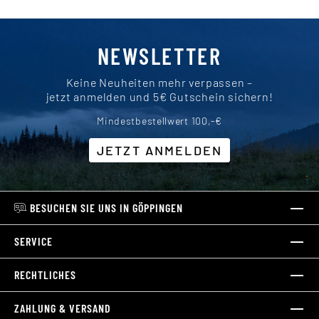
NEWSLETTER
Keine Neuheiten mehr verpassen –
jetzt anmelden und 5€ Gutschein sichern!
Mindestbestellwert 100,-€
JETZT ANMELDEN
BESUCHEN SIE UNS IN GÖPPINGEN
SERVICE
RECHTLICHES
ZAHLUNG & VERSAND