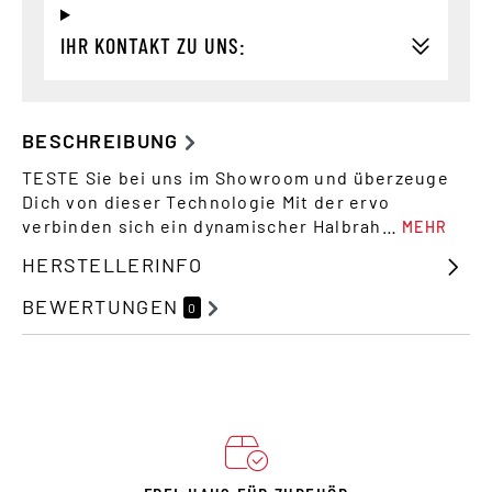
IHR KONTAKT ZU UNS:
BESCHREIBUNG
TESTE Sie bei uns im Showroom und überzeuge
Dich von dieser Technologie Mit der ervo
verbinden sich ein dynamischer Halbrah…
MEHR
HERSTELLERINFO
BEWERTUNGEN
0