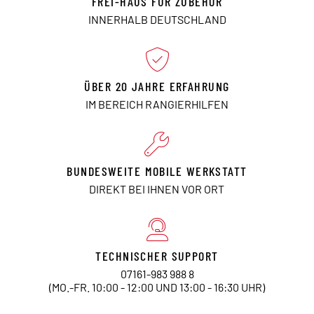
FREI-HAUS FÜR ZUBEHÖR
INNERHALB DEUTSCHLAND
ÜBER 20 JAHRE ERFAHRUNG
IM BEREICH RANGIERHILFEN
BUNDESWEITE MOBILE WERKSTATT
DIREKT BEI IHNEN VOR ORT
TECHNISCHER SUPPORT
07161-983 988 8
(MO.-FR. 10:00 - 12:00 UND 13:00 - 16:30 UHR)