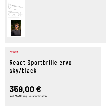
react
React Sportbrille ervo
sky/black
359,00 €
inkl. MwSt. zzgl. Versandkosten