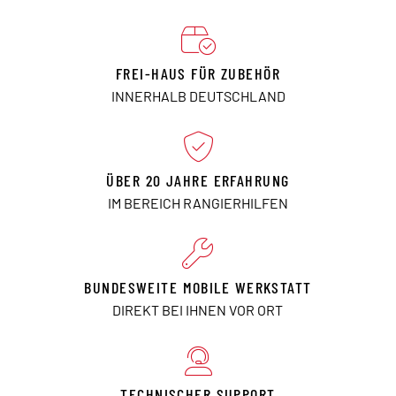
FREI-HAUS FÜR ZUBEHÖR
INNERHALB DEUTSCHLAND
ÜBER 20 JAHRE ERFAHRUNG
IM BEREICH RANGIERHILFEN
BUNDESWEITE MOBILE WERKSTATT
DIREKT BEI IHNEN VOR ORT
TECHNISCHER SUPPORT