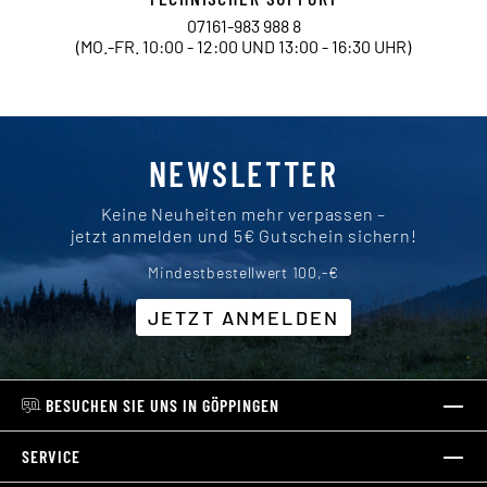
07161-983 988 8
(MO.-FR. 10:00 - 12:00 UND 13:00 - 16:30 UHR)
NEWSLETTER
Keine Neuheiten mehr verpassen –
jetzt anmelden und 5€ Gutschein sichern!
Mindestbestellwert 100,-€
JETZT ANMELDEN
BESUCHEN SIE UNS IN GÖPPINGEN
SERVICE