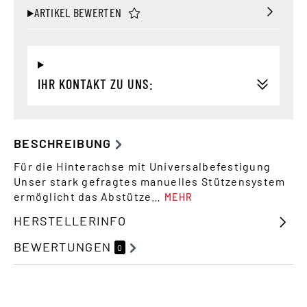
ARTIKEL BEWERTEN
IHR KONTAKT ZU UNS:
BESCHREIBUNG
Für die Hinterachse mit Universalbefestigung
Unser stark gefragtes manuelles Stützensystem
ermöglicht das Abstütze…
MEHR
HERSTELLERINFO
BEWERTUNGEN
0