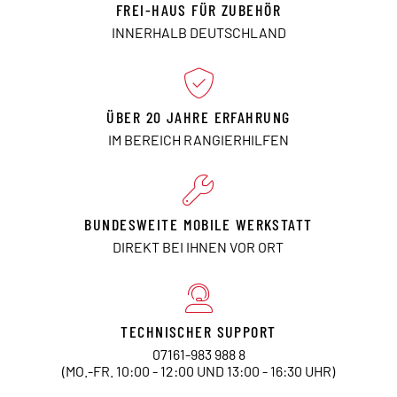
FREI-HAUS FÜR ZUBEHÖR
INNERHALB DEUTSCHLAND
ÜBER 20 JAHRE ERFAHRUNG
IM BEREICH RANGIERHILFEN
BUNDESWEITE MOBILE WERKSTATT
DIREKT BEI IHNEN VOR ORT
TECHNISCHER SUPPORT
07161-983 988 8
(MO.-FR. 10:00 - 12:00 UND 13:00 - 16:30 UHR)