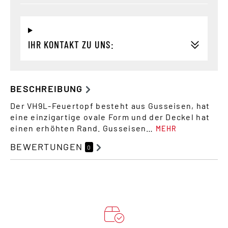
IHR KONTAKT ZU UNS:
BESCHREIBUNG
Der VH9L-Feuertopf besteht aus Gusseisen, hat
eine einzigartige ovale Form und der Deckel hat
einen erhöhten Rand. Gusseisen…
MEHR
BEWERTUNGEN
0