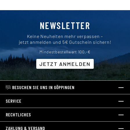
NEWSLETTER
Keine Neuheiten mehr verpassen –
jetzt anmelden und 5€ Gutschein sichern!
Mindestbestellwert 100,-€
JETZT ANMELDEN
BESUCHEN SIE UNS IN GÖPPINGEN
SERVICE
RECHTLICHES
ZAHLUNG & VERSAND