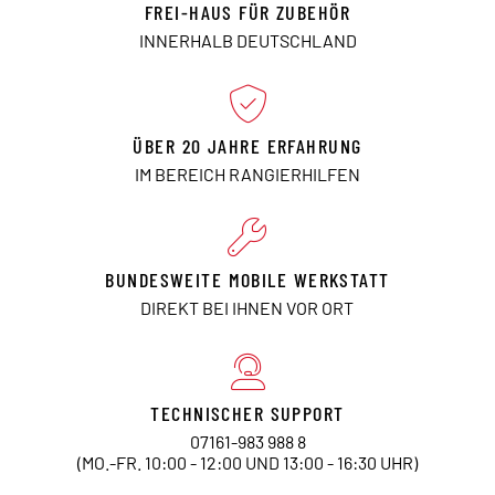
FREI-HAUS FÜR ZUBEHÖR
INNERHALB DEUTSCHLAND
ÜBER 20 JAHRE ERFAHRUNG
IM BEREICH RANGIERHILFEN
BUNDESWEITE MOBILE WERKSTATT
DIREKT BEI IHNEN VOR ORT
TECHNISCHER SUPPORT
07161-983 988 8
(MO.-FR. 10:00 - 12:00 UND 13:00 - 16:30 UHR)