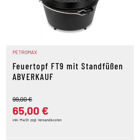
PETROMAX
Feuertopf FT9 mit Standfüßen
ABVERKAUF
99,00 €
65,00 €
inkl. MwSt. zzgl. Versandkosten