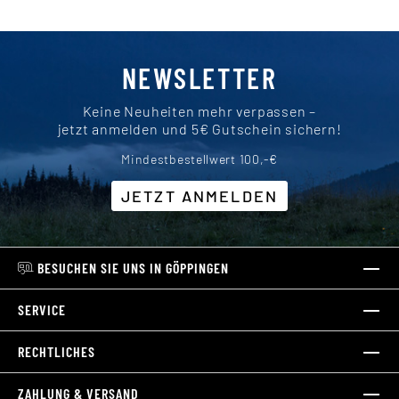
NEWSLETTER
Keine Neuheiten mehr verpassen –
jetzt anmelden und 5€ Gutschein sichern!
Mindestbestellwert 100,-€
JETZT ANMELDEN
BESUCHEN SIE UNS IN GÖPPINGEN
SERVICE
RECHTLICHES
ZAHLUNG & VERSAND