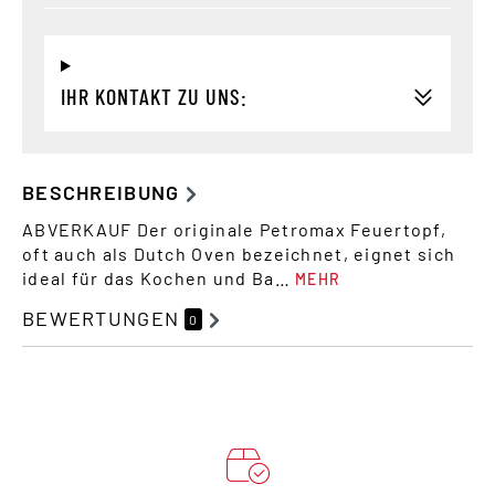
IHR KONTAKT ZU UNS:
BESCHREIBUNG
ABVERKAUF Der originale Petromax Feuertopf,
oft auch als Dutch Oven bezeichnet, eignet sich
ideal für das Kochen und Ba…
MEHR
BEWERTUNGEN
0