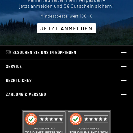
jetzt anmelden und 5€ Gutschein sichern!
Mindestbestellwert 100,-€
JETZT ANMELDEN
BESUCHEN SIE UNS IN GÖPPINGEN
SERVICE
RECHTLICHES
ZAHLUNG & VERSAND